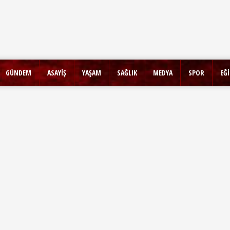
GÜNDEM
ASAYİŞ
YAŞAM
SAĞLIK
MEDYA
SPOR
EĞ