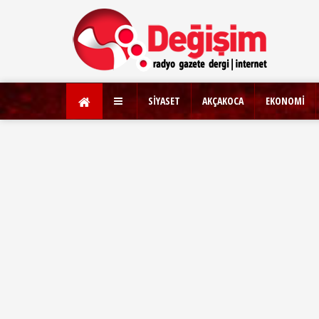
SİYASET
AKÇAKOCA
EKONOMİ