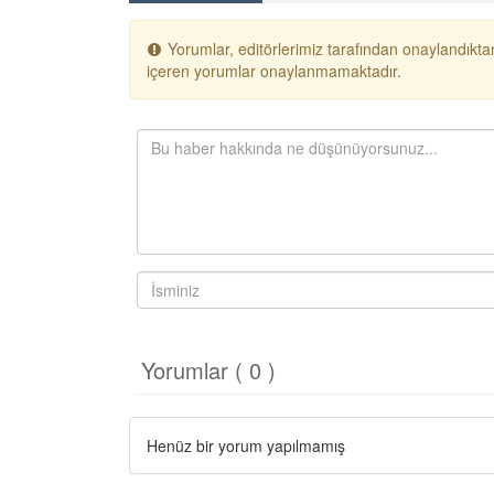
Yorumlar, editörlerimiz tarafından onaylandıktan
içeren yorumlar onaylanmamaktadır.
Yorumlar ( 0 )
Henüz bir yorum yapılmamış