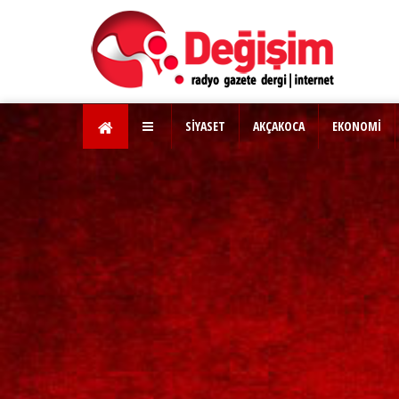
SİYASET
AKÇAKOCA
EKONOMİ