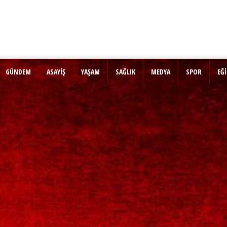
GÜNDEM
ASAYİŞ
YAŞAM
SAĞLIK
MEDYA
SPOR
EĞ