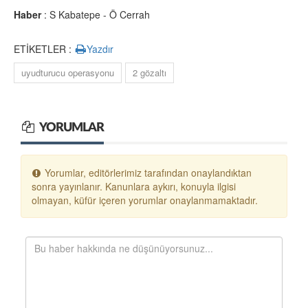
Haber
: S Kabatepe - Ö Cerrah
ETİKETLER :
Yazdır
uyudturucu operasyonu
2 gözaltı
YORUMLAR
Yorumlar, editörlerimiz tarafından onaylandıktan
sonra yayınlanır. Kanunlara aykırı, konuyla ilgisi
olmayan, küfür içeren yorumlar onaylanmamaktadır.