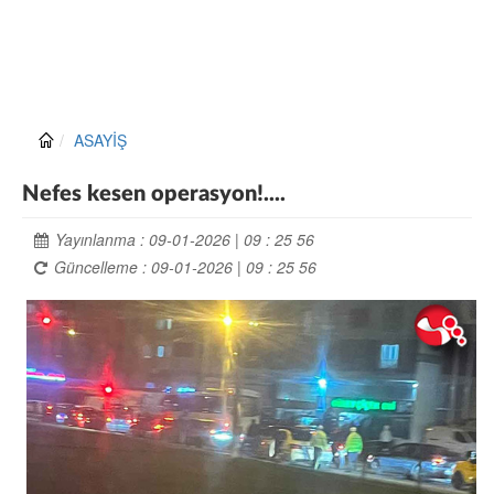
ASAYİŞ
Nefes kesen operasyon!....
Yayınlanma : 09-01-2026 | 09 : 25 56
Güncelleme : 09-01-2026 | 09 : 25 56