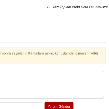
Bu Yazı Toplam
2633
Defa Okunmuştur
 sonra yayınlanır. Kanunlara aykırı, konuyla ilgisi olmayan, küfür
Yorum Gönder