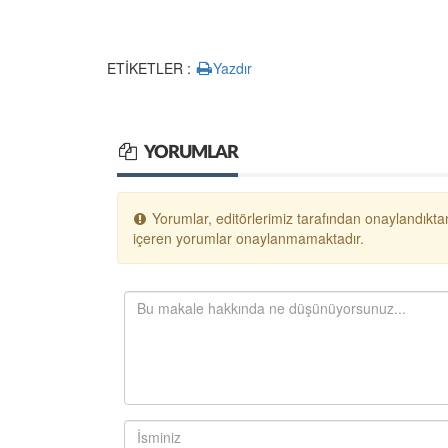
ETİKETLER :
Yazdır
YORUMLAR
Yorumlar, editörlerimiz tarafından onaylandıktan
içeren yorumlar onaylanmamaktadır.