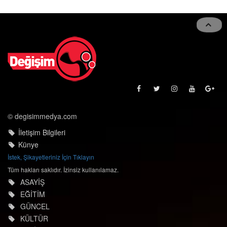
© degisimmedya.com
İletişim Bilgileri
Künye
İstek, Şikayetleriniz İçin Tıklayın
Tüm hakları saklıdır. İzinsiz kullanılamaz.
ASAYİŞ
EĞİTİM
GÜNCEL
KÜLTÜR