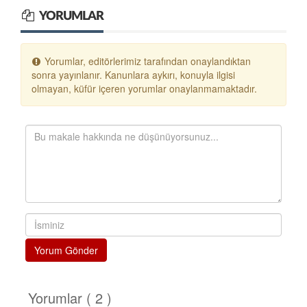
YORUMLAR
Yorumlar, editörlerimiz tarafından onaylandıktan
sonra yayınlanır. Kanunlara aykırı, konuyla ilgisi
olmayan, küfür içeren yorumlar onaylanmamaktadır.
Yorum Gönder
Yorumlar ( 2 )