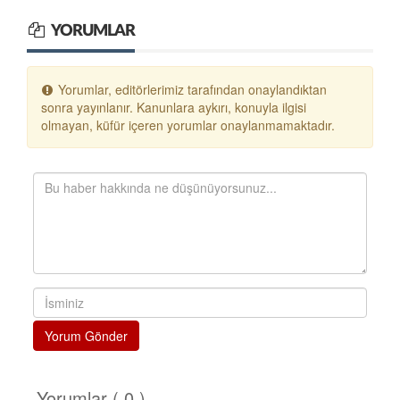
YORUMLAR
Yorumlar, editörlerimiz tarafından onaylandıktan
sonra yayınlanır. Kanunlara aykırı, konuyla ilgisi
olmayan, küfür içeren yorumlar onaylanmamaktadır.
Yorum Gönder
Yorumlar ( 0 )