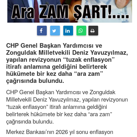
CHP Genel Başkan Yardımcısı ve
Zonguldak Milletvekili Deniz Yavuzyılmaz,
yapılan revizyonun “tuzak enflasyon”
itirafı anlamına geldiğini belirterek
hükümete bir kez daha “ara zam”
çağrısında bulundu.
CHP Genel Başkan Yardımcısı ve Zonguldak
Milletvekili Deniz Yavuzyılmaz, yapılan revizyonun
“tuzak enflasyon” itirafı anlamına geldiğini
belirterek hükümete bir kez daha “ara zam”
çağrısında bulundu.
Merkez Bankası’nın 2026 yıl sonu enflasyon