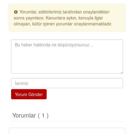
Yorumlar, editörlerimiz tarafından onaylandıktan
sonra yayınlanır. Kanunlara aykırı, konuyla ilgisi
olmayan, küfür içeren yorumlar onaylanmamaktadır.
Yorum Gönder
Yorumlar ( 1 )