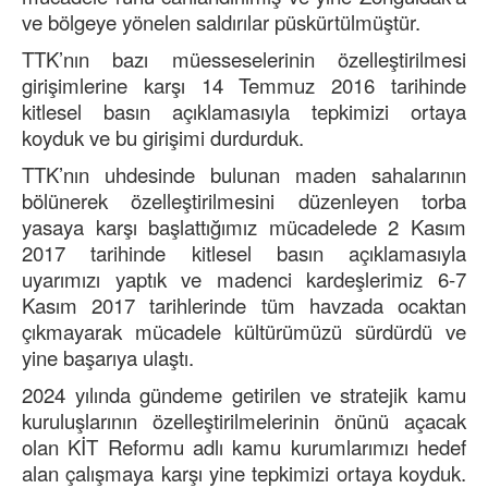
ve bölgeye yönelen saldırılar püskürtülmüştür.
TTK’nın bazı müesseselerinin özelleştirilmesi
girişimlerine karşı 14 Temmuz 2016 tarihinde
kitlesel basın açıklamasıyla tepkimizi ortaya
koyduk ve bu girişimi durdurduk.
TTK’nın uhdesinde bulunan maden sahalarının
bölünerek özelleştirilmesini düzenleyen torba
yasaya karşı başlattığımız mücadelede 2 Kasım
2017 tarihinde kitlesel basın açıklamasıyla
uyarımızı yaptık ve madenci kardeşlerimiz 6-7
Kasım 2017 tarihlerinde tüm havzada ocaktan
çıkmayarak mücadele kültürümüzü sürdürdü ve
yine başarıya ulaştı.
2024 yılında gündeme getirilen ve stratejik kamu
kuruluşlarının özelleştirilmelerinin önünü açacak
olan KİT Reformu adlı kamu kurumlarımızı hedef
alan çalışmaya karşı yine tepkimizi ortaya koyduk.