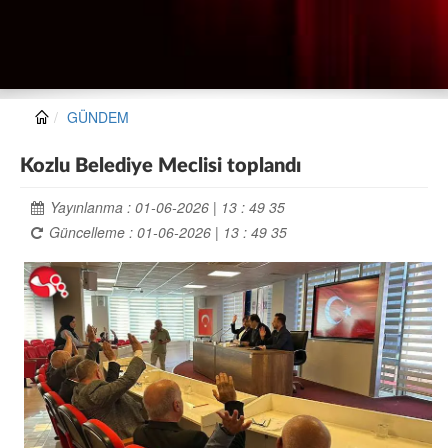
GÜNDEM
Kozlu Belediye Meclisi toplandı
Yayınlanma : 01-06-2026 | 13 : 49 35
Güncelleme : 01-06-2026 | 13 : 49 35