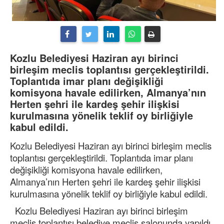
Kozlu Belediyesi Haziran ayı birinci
birleşim meclis toplantısı gerçekleştirildi.
Toplantıda imar planı değişikliği
komisyona havale edilirken, Almanya’nın
Herten şehri ile kardeş şehir ilişkisi
kurulmasına yönelik teklif oy birliğiyle
kabul edildi.
Kozlu Belediyesi Haziran ayı birinci birleşim meclis
toplantısı gerçekleştirildi. Toplantıda imar planı
değişikliği komisyona havale edilirken,
Almanya’nın Herten şehri ile kardeş şehir ilişkisi
kurulmasına yönelik teklif oy birliğiyle kabul edildi.
Kozlu Belediyesi Haziran ayı birinci birleşim
meclis toplantısı belediye meclis salonunda yapıldı.