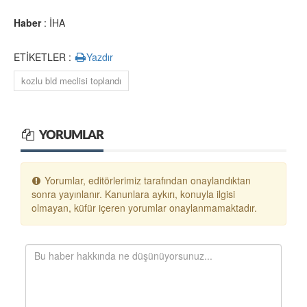
Haber
: İHA
ETİKETLER :
Yazdır
kozlu bld meclisi toplandı
YORUMLAR
Yorumlar, editörlerimiz tarafından onaylandıktan
sonra yayınlanır. Kanunlara aykırı, konuyla ilgisi
olmayan, küfür içeren yorumlar onaylanmamaktadır.