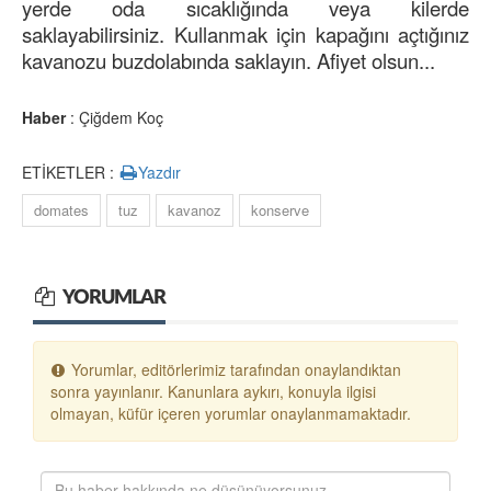
yerde oda sıcaklığında veya kilerde
saklayabilirsiniz. Kullanmak için kapağını açtığınız
kavanozu buzdolabında saklayın. Afiyet olsun...
Haber
: Çiğdem Koç
ETİKETLER :
Yazdır
domates
tuz
kavanoz
konserve
YORUMLAR
Yorumlar, editörlerimiz tarafından onaylandıktan
sonra yayınlanır. Kanunlara aykırı, konuyla ilgisi
olmayan, küfür içeren yorumlar onaylanmamaktadır.