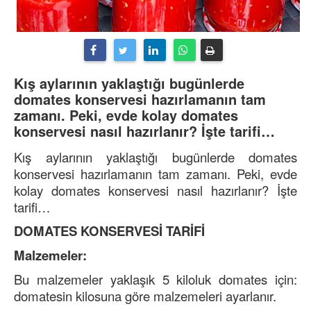
Kış aylarının yaklaştığı bugünlerde
domates konservesi hazırlamanın tam
zamanı. Peki, evde kolay domates
konservesi nasıl hazırlanır? İşte tarifi…
Kış aylarının yaklaştığı bugünlerde domates
konservesi hazırlamanın tam zamanı. Peki, evde
kolay domates konservesi nasıl hazırlanır? İşte
tarifi…
DOMATES KONSERVESİ TARİFİ
Malzemeler:
Bu malzemeler yaklaşık 5 kiloluk domates için:
domatesin kilosuna göre malzemeleri ayarlanır.