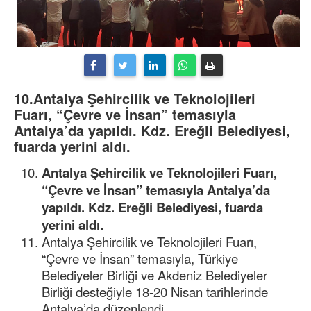
10.Antalya Şehircilik ve Teknolojileri
Fuarı, “Çevre ve İnsan” temasıyla
Antalya’da yapıldı. Kdz. Ereğli Belediyesi,
fuarda yerini aldı.
Antalya Şehircilik ve Teknolojileri Fuarı,
“Çevre ve İnsan” temasıyla Antalya’da
yapıldı. Kdz. Ereğli Belediyesi, fuarda
yerini aldı.
Antalya Şehircilik ve Teknolojileri Fuarı,
“Çevre ve İnsan” temasıyla, Türkiye
Belediyeler Birliği ve Akdeniz Belediyeler
Birliği desteğiyle 18-20 Nisan tarihlerinde
Antalya’da düzenlendi.