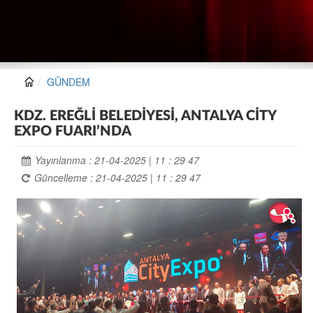
GÜNDEM
KDZ. EREĞLİ BELEDİYESİ, ANTALYA CİTY
EXPO FUARI’NDA
Yayınlanma : 21-04-2025 | 11 : 29 47
Güncelleme : 21-04-2025 | 11 : 29 47