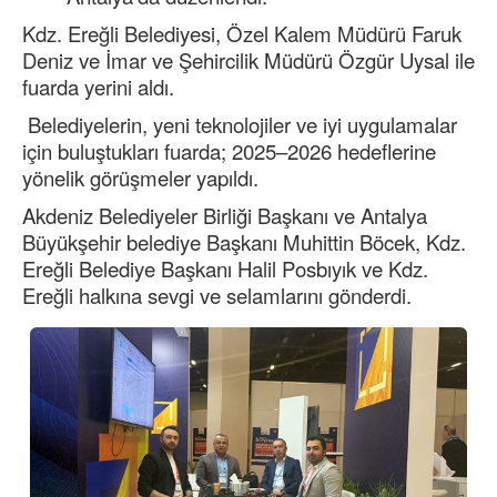
Kdz. Ereğli Belediyesi, Özel Kalem Müdürü Faruk
Deniz ve İmar ve Şehircilik Müdürü Özgür Uysal ile
fuarda yerini aldı.
Belediyelerin, yeni teknolojiler ve iyi uygulamalar
için buluştukları fuarda; 2025–2026 hedeflerine
yönelik görüşmeler yapıldı.
Akdeniz Belediyeler Birliği Başkanı ve Antalya
Büyükşehir belediye Başkanı Muhittin Böcek, Kdz.
Ereğli Belediye Başkanı Halil Posbıyık ve Kdz.
Ereğli halkına sevgi ve selamlarını gönderdi.