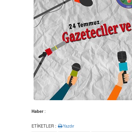
Haber
:
ETİKETLER :
Yazdır