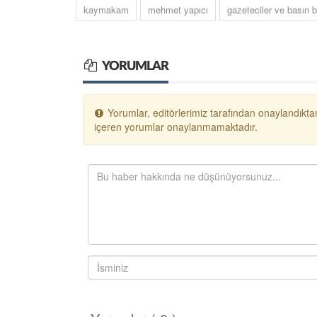
kaymakam
mehmet yapıcı
gazeteciler ve basın 
YORUMLAR
Yorumlar, editörlerimiz tarafından onaylandıktan
içeren yorumlar onaylanmamaktadır.