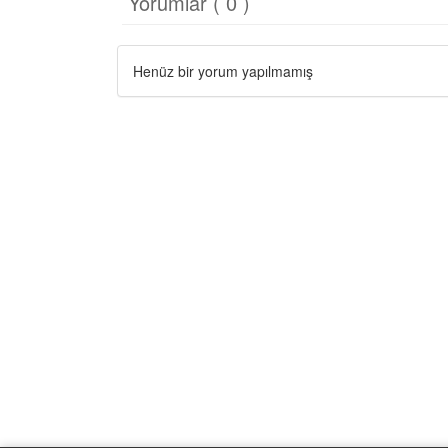
Yorumlar ( 0 )
Henüz bir yorum yapılmamış