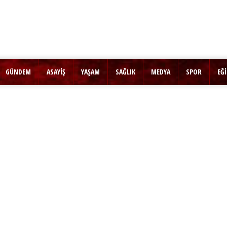
GÜNDEM
ASAYİŞ
YAŞAM
SAĞLIK
MEDYA
SPOR
EĞ