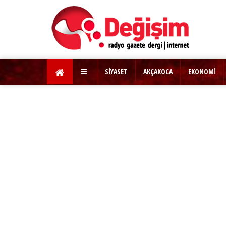
SİYASET
AKÇAKOCA
EKONOMİ