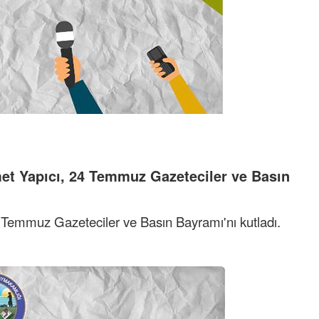
t Yapıcı, 24 Temmuz Gazeteciler ve Basın
Temmuz Gazeteciler ve Basın Bayramı'nı kutladı.