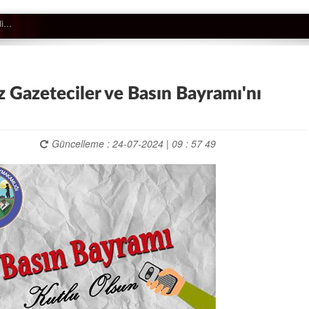
Gazeteciler ve Basın Bayramı'nı
Güncelleme : 24-07-2024 | 09 : 57 49