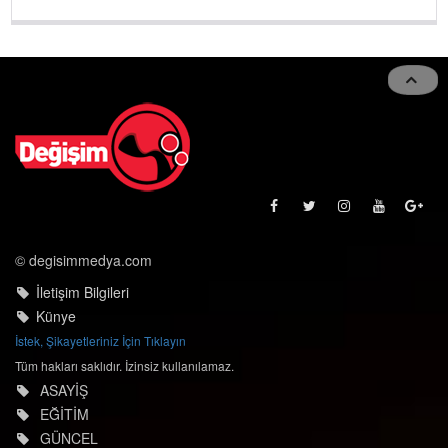
© degisimmedya.com
İletişim Bilgileri
Künye
İstek, Şikayetleriniz İçin Tıklayın
Tüm hakları saklıdır. İzinsiz kullanılamaz.
ASAYİŞ
EĞİTİM
GÜNCEL