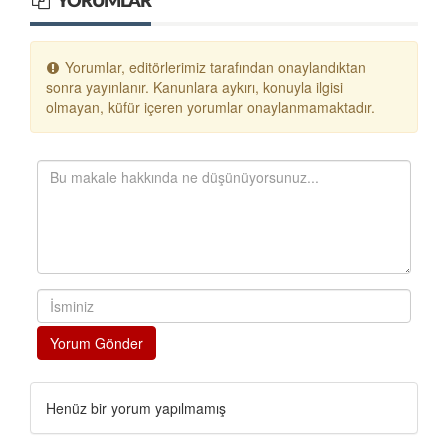
YORUMLAR
Yorumlar, editörlerimiz tarafından onaylandıktan
sonra yayınlanır. Kanunlara aykırı, konuyla ilgisi
olmayan, küfür içeren yorumlar onaylanmamaktadır.
Yorum Gönder
Henüz bir yorum yapılmamış