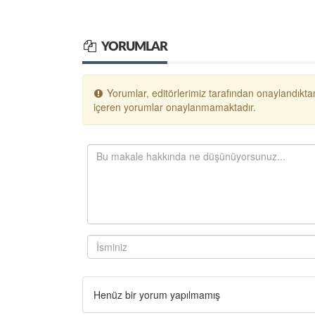
YORUMLAR
Yorumlar, editörlerimiz tarafından onaylandıktan
içeren yorumlar onaylanmamaktadır.
Henüz bir yorum yapılmamış