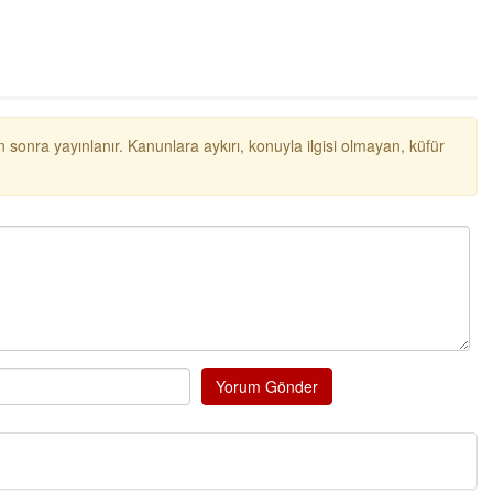
 sonra yayınlanır. Kanunlara aykırı, konuyla ilgisi olmayan, küfür
Yorum Gönder