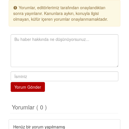
Yorumlar, editörlerimiz tarafından onaylandıktan
sonra yayınlanır. Kanunlara aykırı, konuyla ilgisi
olmayan, küfür içeren yorumlar onaylanmamaktadır.
Yorum Gönder
Yorumlar ( 0 )
Henüz bir yorum yapılmamış