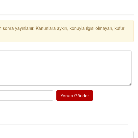
 sonra yayınlanır. Kanunlara aykırı, konuyla ilgisi olmayan, küfür
Yorum Gönder