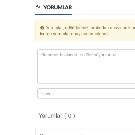
YORUMLAR
Yorumlar, editörlerimiz tarafından onaylandıktan
içeren yorumlar onaylanmamaktadır.
Yorumlar ( 0 )