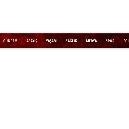
GÜNDEM
ASAYİŞ
YAŞAM
SAĞLIK
MEDYA
SPOR
EĞ