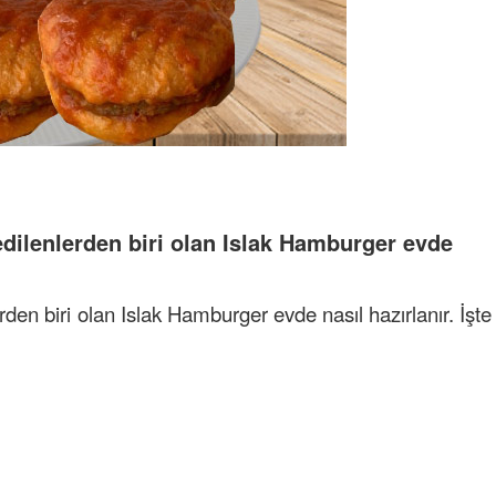
edilenlerden biri olan Islak Hamburger evde
rden biri olan Islak Hamburger evde nasıl hazırlanır. İşte