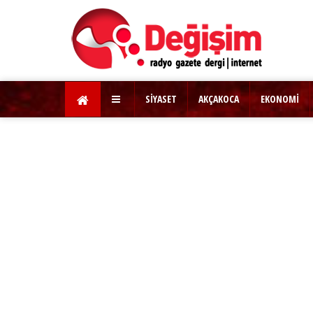
SİYASET
AKÇAKOCA
EKONOMİ