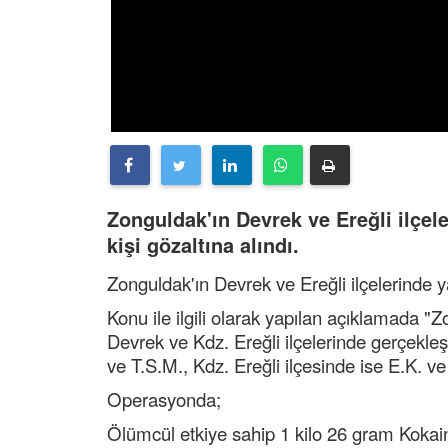
Zonguldak'ın Devrek ve Ereğli ilçe
kişi gözaltına alındı.
Zonguldak'ın Devrek ve Ereğli ilçelerinde y
Konu ile ilgili olarak yapılan açıklamada
Devrek ve Kdz. Ereğli ilçelerinde gerçekle
ve T.S.M., Kdz. Ereğli ilçesinde ise E.K. ve
Operasyonda;
Ölümcül etkiye sahip 1 kilo 26 gram Kokai