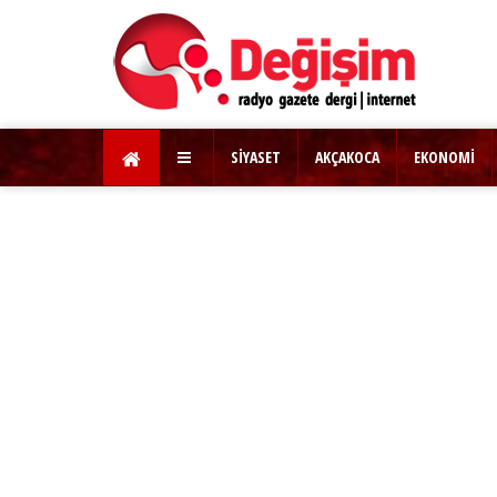
SİYASET
AKÇAKOCA
EKONOMİ