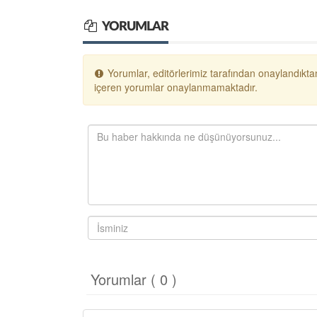
YORUMLAR
Yorumlar, editörlerimiz tarafından onaylandıktan
içeren yorumlar onaylanmamaktadır.
Yorumlar ( 0 )