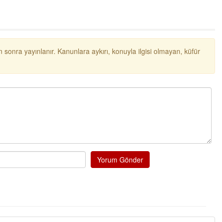
 sonra yayınlanır. Kanunlara aykırı, konuyla ilgisi olmayan, küfür
Yorum Gönder