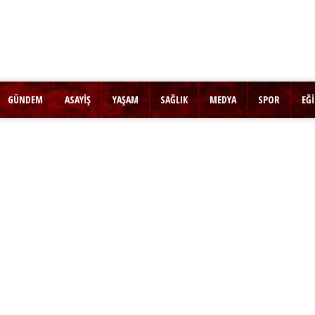
GÜNDEM
ASAYİŞ
YAŞAM
SAĞLIK
MEDYA
SPOR
EĞ