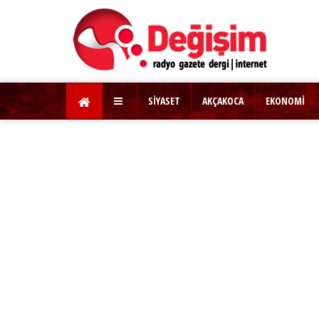
SİYASET
AKÇAKOCA
EKONOMİ