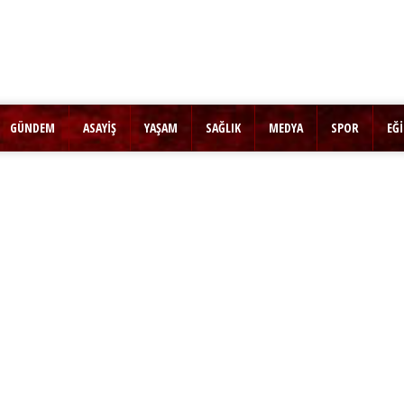
GÜNDEM
ASAYİŞ
YAŞAM
SAĞLIK
MEDYA
SPOR
EĞ