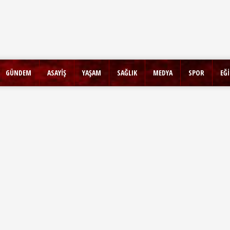
GÜNDEM
ASAYİŞ
YAŞAM
SAĞLIK
MEDYA
SPOR
EĞ