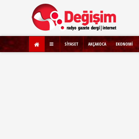
SİYASET
AKÇAKOCA
EKONOMİ