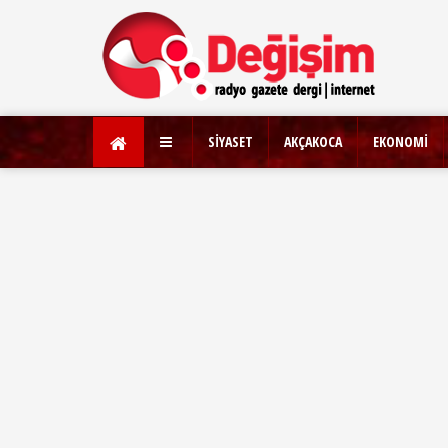
SİYASET
AKÇAKOCA
EKONOMİ