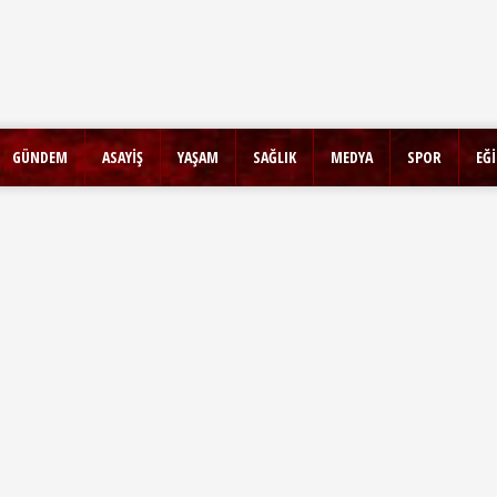
GÜNDEM
ASAYİŞ
YAŞAM
SAĞLIK
MEDYA
SPOR
EĞ