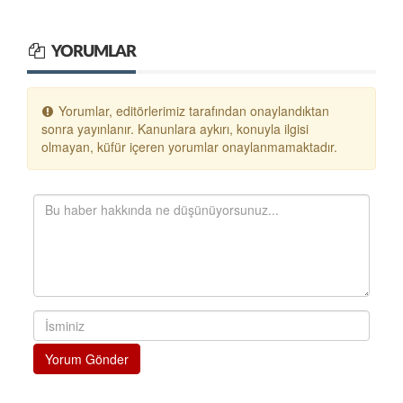
YORUMLAR
Yorumlar, editörlerimiz tarafından onaylandıktan
sonra yayınlanır. Kanunlara aykırı, konuyla ilgisi
olmayan, küfür içeren yorumlar onaylanmamaktadır.
Yorum Gönder