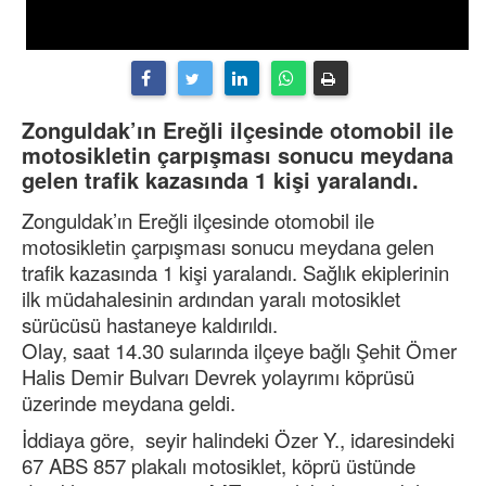
Zonguldak’ın Ereğli ilçesinde otomobil ile
motosikletin çarpışması sonucu meydana
gelen trafik kazasında 1 kişi yaralandı.
Zonguldak’ın Ereğli ilçesinde otomobil ile
motosikletin çarpışması sonucu meydana gelen
trafik kazasında 1 kişi yaralandı. Sağlık ekiplerinin
ilk müdahalesinin ardından yaralı motosiklet
sürücüsü hastaneye kaldırıldı.
Olay, saat 14.30 sularında ilçeye bağlı Şehit Ömer
Halis Demir Bulvarı Devrek yolayrımı köprüsü
üzerinde meydana geldi.
İddiaya göre, seyir halindeki Özer Y., idaresindeki
67 ABS 857 plakalı motosiklet, köprü üstünde