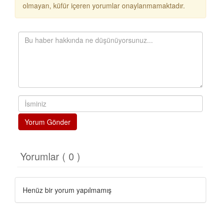
olmayan, küfür içeren yorumlar onaylanmamaktadır.
Yorum Gönder
Yorumlar ( 0 )
Henüz bir yorum yapılmamış