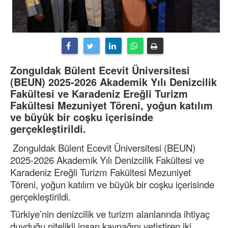
Zonguldak Bülent Ecevit Üniversitesi
(BEUN) 2025-2026 Akademik Yılı Denizcilik
Fakültesi ve Karadeniz Ereğli Turizm
Fakültesi Mezuniyet Töreni, yoğun katılım
ve büyük bir coşku içerisinde
gerçekleştirildi.
Zonguldak Bülent Ecevit Üniversitesi (BEUN)
2025-2026 Akademik Yılı Denizcilik Fakültesi ve
Karadeniz Ereğli Turizm Fakültesi Mezuniyet
Töreni, yoğun katılım ve büyük bir coşku içerisinde
gerçekleştirildi.
Türkiye’nin denizcilik ve turizm alanlarında ihtiyaç
duyduğu nitelikli insan kaynağını yetiştiren iki