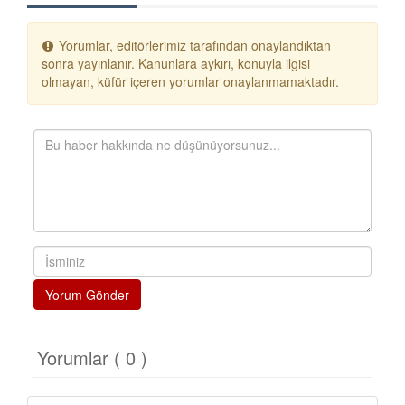
Yorumlar, editörlerimiz tarafından onaylandıktan
sonra yayınlanır. Kanunlara aykırı, konuyla ilgisi
olmayan, küfür içeren yorumlar onaylanmamaktadır.
Yorum Gönder
Yorumlar ( 0 )