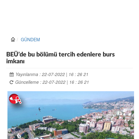
GÜNDEM
BEÜ’de bu bölümü tercih edenlere burs
imkanı
Yayınlanma : 22-07-2022 | 16 : 26 21
Güncelleme : 22-07-2022 | 16 : 26 21