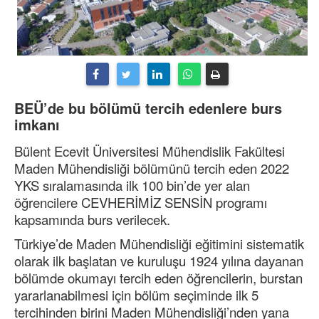
BEÜ’de bu bölümü tercih edenlere burs
imkanı
Bülent Ecevit Üniversitesi Mühendislik Fakültesi
Maden Mühendisliği bölümünü tercih eden 2022
YKS sıralamasında ilk 100 bin’de yer alan
öğrencilere CEVHERİMİZ SENSİN programı
kapsamında burs verilecek.
Türkiye’de Maden Mühendisliği eğitimini sistematik
olarak ilk başlatan ve kuruluşu 1924 yılına dayanan
bölümde okumayı tercih eden öğrencilerin, burstan
yararlanabilmesi için bölüm seçiminde ilk 5
tercihinden birini Maden Mühendisliği’nden yana