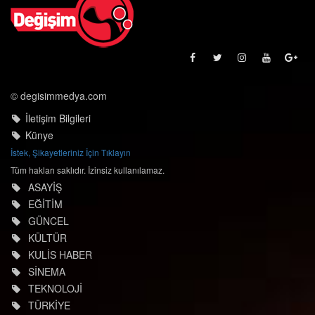
© degisimmedya.com
İletişim Bilgileri
Künye
İstek, Şikayetleriniz İçin Tıklayın
Tüm hakları saklıdır. İzinsiz kullanılamaz.
ASAYİŞ
EĞİTİM
GÜNCEL
KÜLTÜR
KULİS HABER
SİNEMA
TEKNOLOJİ
TÜRKİYE