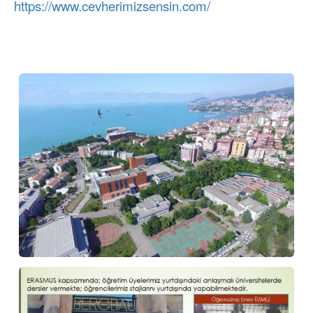
https://www.cevherimizsensin.com/