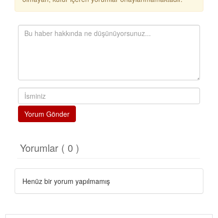
Yorum Gönder
Yorumlar ( 0 )
Henüz bir yorum yapılmamış