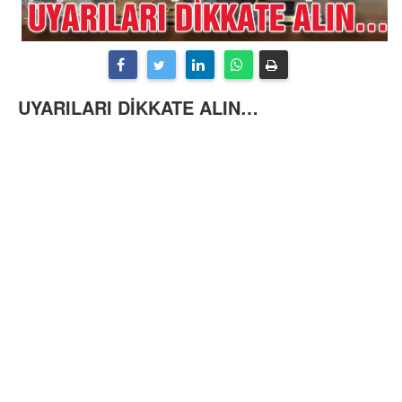
UYARILARI DİKKATE ALIN…