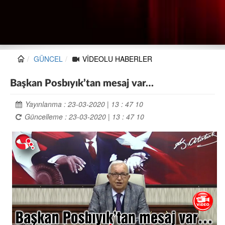
GÜNCEL
VİDEOLU HABERLER
Başkan Posbıyık’tan mesaj var…
Yayınlanma : 23-03-2020 | 13 : 47 10
Güncelleme : 23-03-2020 | 13 : 47 10