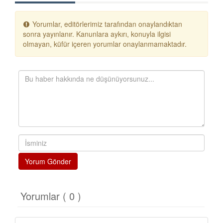
Yorumlar, editörlerimiz tarafından onaylandıktan
sonra yayınlanır. Kanunlara aykırı, konuyla ilgisi
olmayan, küfür içeren yorumlar onaylanmamaktadır.
Yorum Gönder
Yorumlar ( 0 )