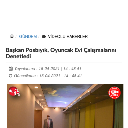
GÜNDEM
VİDEOLU HABERLER
Başkan Posbıyık, Oyuncak Evi Çalışmalarını
Denetledi
Yayınlanma : 16-04-2021 | 14 : 48 41
Güncelleme : 16-04-2021 | 14 : 48 41