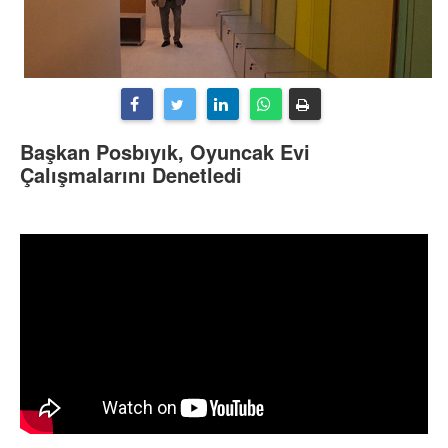
Başkan Posbıyık, Oyuncak Evi
Çalışmalarını Denetledi