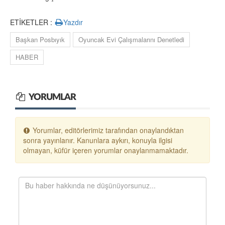
ETİKETLER :
Yazdır
Başkan Posbıyık
Oyuncak Evi Çalışmalarını Denetledi
HABER
YORUMLAR
Yorumlar, editörlerimiz tarafından onaylandıktan
sonra yayınlanır. Kanunlara aykırı, konuyla ilgisi
olmayan, küfür içeren yorumlar onaylanmamaktadır.