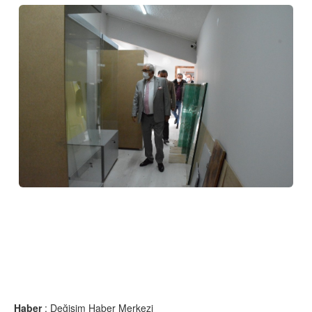
Haber
: Değişim Haber Merkezi