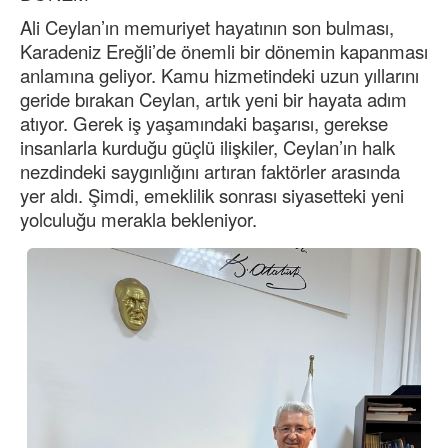
Ali Ceylan’ın memuriyet hayatının son bulması,
Karadeniz Ereğli’de önemli bir dönemin kapanması
anlamına geliyor. Kamu hizmetindeki uzun yıllarını
geride bırakan Ceylan, artık yeni bir hayata adım
atıyor. Gerek iş yaşamındaki başarısı, gerekse
insanlarla kurduğu güçlü ilişkiler, Ceylan’ın halk
nezdindeki saygınlığını artıran faktörler arasında
yer aldı. Şimdi, emeklilik sonrası siyasetteki yeni
yolculuğu merakla bekleniyor.