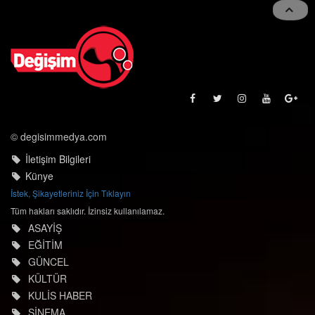
© degisimmedya.com
İletişim Bilgileri
Künye
İstek, Şikayetleriniz İçin Tıklayın
Tüm hakları saklıdır. İzinsiz kullanılamaz.
ASAYİŞ
EĞİTİM
GÜNCEL
KÜLTÜR
KULİS HABER
SİNEMA