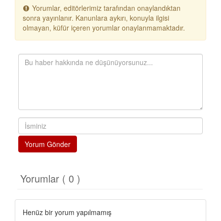
Yorumlar, editörlerimiz tarafından onaylandıktan
sonra yayınlanır. Kanunlara aykırı, konuyla ilgisi
olmayan, küfür içeren yorumlar onaylanmamaktadır.
Yorum Gönder
Yorumlar ( 0 )
Henüz bir yorum yapılmamış