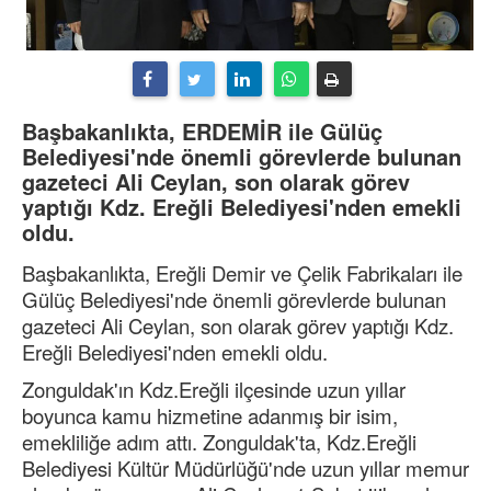
Başbakanlıkta, ERDEMİR ile Gülüç
Belediyesi'nde önemli görevlerde bulunan
gazeteci Ali Ceylan, son olarak görev
yaptığı Kdz. Ereğli Belediyesi'nden emekli
oldu.
Başbakanlıkta, Ereğli Demir ve Çelik Fabrikaları ile
Gülüç Belediyesi'nde önemli görevlerde bulunan
gazeteci Ali Ceylan, son olarak görev yaptığı Kdz.
Ereğli Belediyesi'nden emekli oldu.
Zonguldak'ın Kdz.Ereğli ilçesinde uzun yıllar
boyunca kamu hizmetine adanmış bir isim,
emekliliğe adım attı. Zonguldak'ta, Kdz.Ereğli
Belediyesi Kültür Müdürlüğü'nde uzun yıllar memur