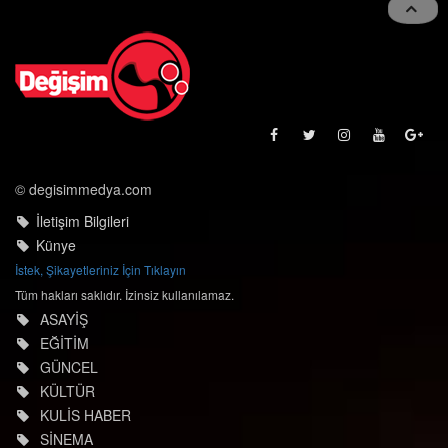
© degisimmedya.com
İletişim Bilgileri
Künye
İstek, Şikayetleriniz İçin Tıklayın
Tüm hakları saklıdır. İzinsiz kullanılamaz.
ASAYİŞ
EĞİTİM
GÜNCEL
KÜLTÜR
KULİS HABER
SİNEMA