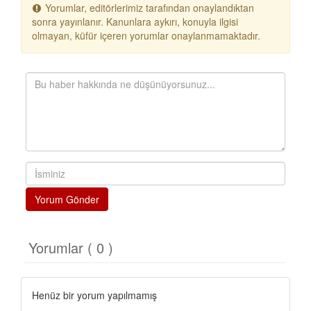
Yorumlar, editörlerimiz tarafından onaylandıktan
sonra yayınlanır. Kanunlara aykırı, konuyla ilgisi
olmayan, küfür içeren yorumlar onaylanmamaktadır.
Yorum Gönder
Yorumlar ( 0 )
Henüz bir yorum yapılmamış