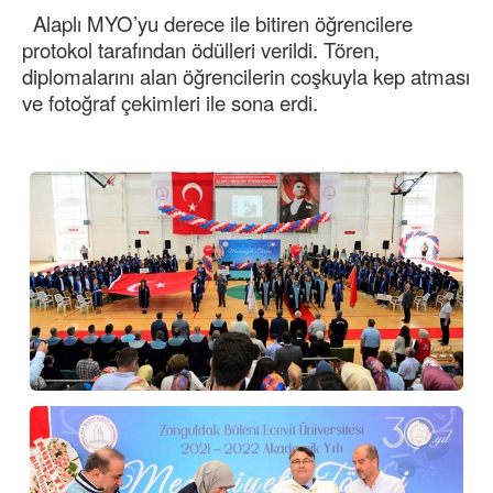
Alaplı MYO’yu derece ile bitiren öğrencilere
protokol tarafından ödülleri verildi. Tören,
diplomalarını alan öğrencilerin coşkuyla kep atması
ve fotoğraf çekimleri ile sona erdi.