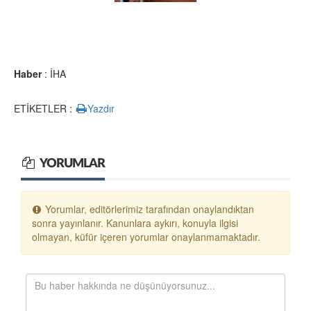
Haber
: İHA
ETİKETLER :
Yazdır
YORUMLAR
Yorumlar, editörlerimiz tarafından onaylandıktan
sonra yayınlanır. Kanunlara aykırı, konuyla ilgisi
olmayan, küfür içeren yorumlar onaylanmamaktadır.