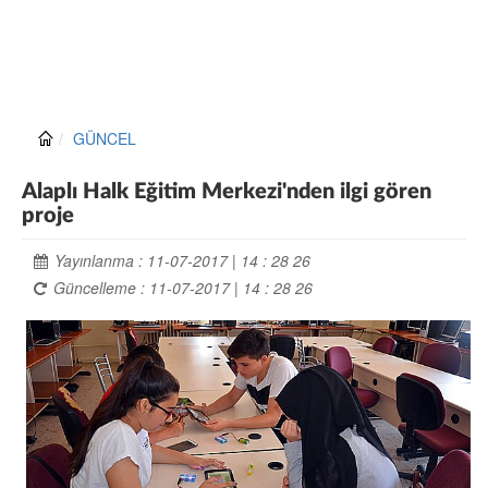
GÜNCEL
Alaplı Halk Eğitim Merkezi'nden ilgi gören
proje
Yayınlanma : 11-07-2017 | 14 : 28 26
Güncelleme : 11-07-2017 | 14 : 28 26