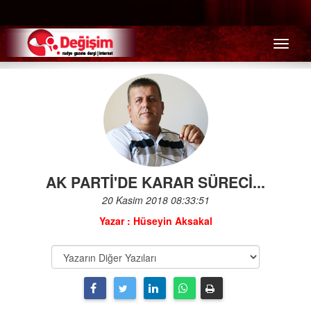
Menü
AK PARTİ'DE KARAR SÜRECİ...
20 Kasim 2018 08:33:51
Yazar : Hüseyin Aksakal