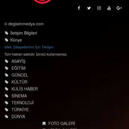
© degisimmedya.com
İletişim Bilgileri
Künye
İstek, Şikayetleriniz İçin Tıklayın
Tüm hakları saklıdır. İzinsiz kullanılamaz.
ASAYİŞ
EĞİTİM
GÜNCEL
KÜLTÜR
KULİS HABER
SİNEMA
TEKNOLOJİ
TÜRKİYE
DÜNYA
FOTO GALERİ