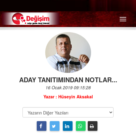
Menü
ADAY TANITIMINDAN NOTLAR...
16 Ocak 2019 09:15:28
Yazar : Hüseyin Aksakal