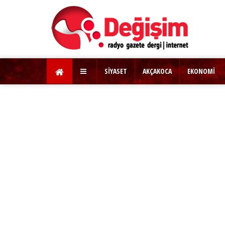
SİYASET
AKÇAKOCA
EKONOMİ