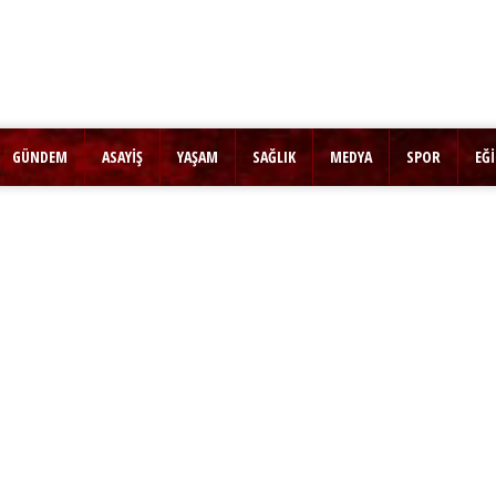
GÜNDEM
ASAYİŞ
YAŞAM
SAĞLIK
MEDYA
SPOR
EĞ