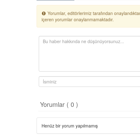
Yorumlar, editörlerimiz tarafından onaylandıktan
içeren yorumlar onaylanmamaktadır.
Yorumlar ( 0 )
Henüz bir yorum yapılmamış