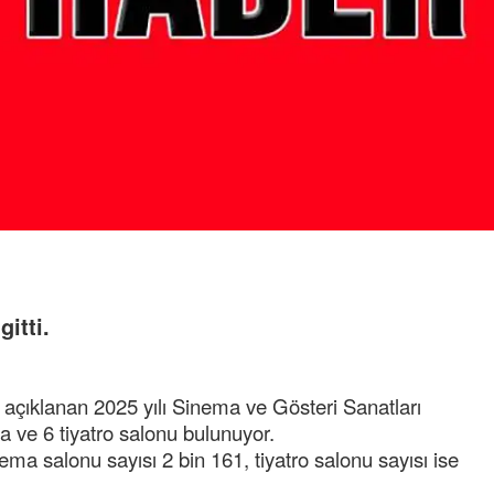
itti.
n açıklanan 2025 yılı Sinema ve Gösteri Sanatları
ma ve 6 tiyatro salonu bulunuyor.
ema salonu sayısı 2 bin 161, tiyatro salonu sayısı ise