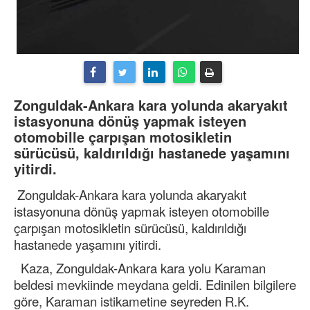
Zonguldak-Ankara kara yolunda akaryakıt
istasyonuna dönüş yapmak isteyen
otomobille çarpışan motosikletin
sürücüsü, kaldırıldığı hastanede yaşamını
yitirdi.
Zonguldak-Ankara kara yolunda akaryakıt
istasyonuna dönüş yapmak isteyen otomobille
çarpışan motosikletin sürücüsü, kaldırıldığı
hastanede yaşamını yitirdi.
Kaza, Zonguldak-Ankara kara yolu Karaman
beldesi mevkiinde meydana geldi. Edinilen bilgilere
göre, Karaman istikametine seyreden R.K.