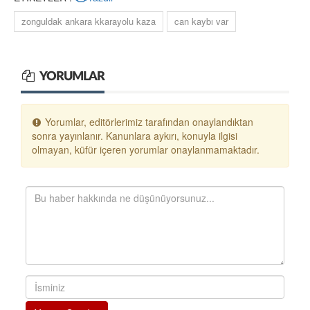
zonguldak ankara kkarayolu kaza
can kaybı var
YORUMLAR
Yorumlar, editörlerimiz tarafından onaylandıktan
sonra yayınlanır. Kanunlara aykırı, konuyla ilgisi
olmayan, küfür içeren yorumlar onaylanmamaktadır.