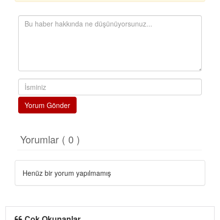
Yorum Gönder
Yorumlar ( 0 )
Henüz bir yorum yapılmamış
Çok Okunanlar