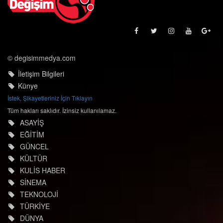
© degisimmedya.com
İletişim Bilgileri
Künye
İstek, Şikayetleriniz İçin Tıklayın
Tüm hakları saklıdır. İzinsiz kullanılamaz.
ASAYİŞ
EĞİTİM
GÜNCEL
KÜLTÜR
KULİS HABER
SİNEMA
TEKNOLOJİ
TÜRKİYE
DÜNYA