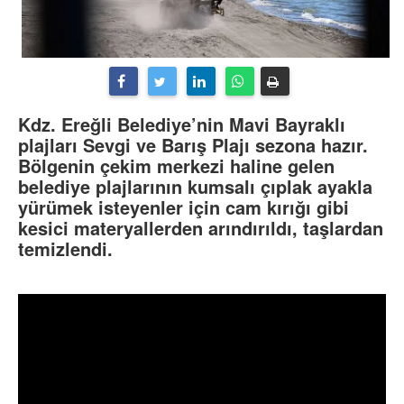
Kdz. Ereğli Belediye’nin Mavi Bayraklı
plajları Sevgi ve Barış Plajı sezona hazır.
Bölgenin çekim merkezi haline gelen
belediye plajlarının kumsalı çıplak ayakla
yürümek isteyenler için cam kırığı gibi
kesici materyallerden arındırıldı, taşlardan
temizlendi.