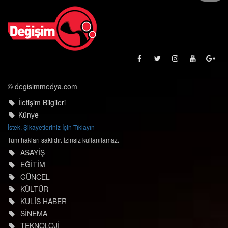
© degisimmedya.com
İletişim Bilgileri
Künye
İstek, Şikayetleriniz İçin Tıklayın
Tüm hakları saklıdır. İzinsiz kullanılamaz.
ASAYİŞ
EĞİTİM
GÜNCEL
KÜLTÜR
KULİS HABER
SİNEMA
TEKNOLOJİ