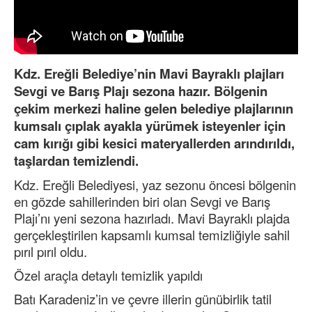
Kdz. Ereğli Belediye’nin Mavi Bayraklı plajları
Sevgi ve Barış Plajı sezona hazır. Bölgenin
çekim merkezi haline gelen belediye plajlarının
kumsalı çıplak ayakla yürümek isteyenler için
cam kırığı gibi kesici materyallerden arındırıldı,
taşlardan temizlendi.
Kdz. Ereğli Belediyesi, yaz sezonu öncesi bölgenin
en gözde sahillerinden biri olan Sevgi ve Barış
Plajı’nı yeni sezona hazırladı. Mavi Bayraklı plajda
gerçekleştirilen kapsamlı kumsal temizliğiyle sahil
pırıl pırıl oldu.
Özel araçla detaylı temizlik yapıldı
Batı Karadeniz’in ve çevre illerin günübirlik tatil