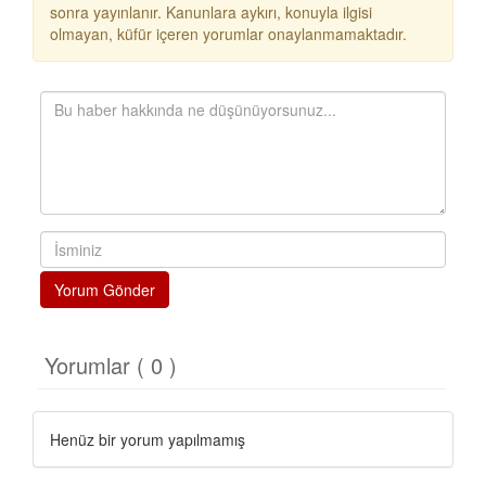
sonra yayınlanır. Kanunlara aykırı, konuyla ilgisi
olmayan, küfür içeren yorumlar onaylanmamaktadır.
Yorum Gönder
Yorumlar ( 0 )
Henüz bir yorum yapılmamış