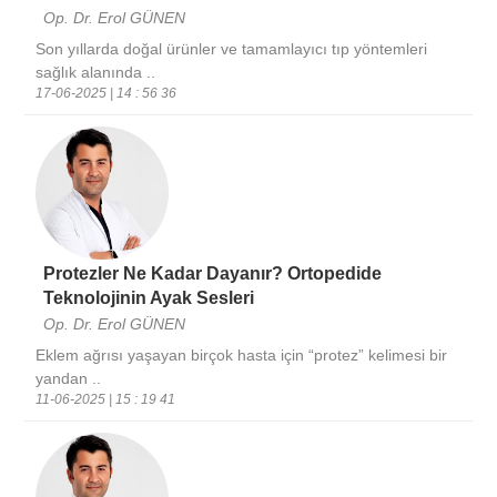
Op. Dr. Erol GÜNEN
Son yıllarda doğal ürünler ve tamamlayıcı tıp yöntemleri
sağlık alanında ..
17-06-2025 | 14 : 56 36
Protezler Ne Kadar Dayanır? Ortopedide
Teknolojinin Ayak Sesleri
Op. Dr. Erol GÜNEN
Eklem ağrısı yaşayan birçok hasta için “protez” kelimesi bir
yandan ..
11-06-2025 | 15 : 19 41