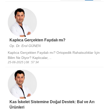
Kaplıca Gerçekten Faydalı mı?
Op. Dr. Erol GÜNEN
Kaplıca Gerçekten Faydalı mı? Ortopedik Rahatsızlıklar İçin
Bilim Ne Diyor? Kaplıcalar, ..
25-06-2025 | 08 : 57 34
Kas İskelet Sistemine Doğal Destek: Bal ve Arı
Ürünleri