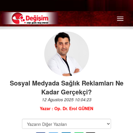
Menü
Sosyal Medyada Sağlık Reklamları Ne
Kadar Gerçekçi?
12 Agustos 2025 10:04:23
Yazar : Op. Dr. Erol GÜNEN