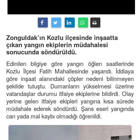
Zonguldak’ın Kozlu ilçesinde inşaatta
çıkan yangın ekiplerin müdahalesi
sonucunda söndürüldü.
Edinilen bilgiye göre yangın öğlen saatlerinde
Kozlu İlçesi Fatih Mahallesinde yaşandı. İddiaya
göre inşaat alanındaki çöpler nedeni bilinmeyen
şekilde tutuştu. Dumanların yükselmesi üzerine
vatandaşlar durumu itfaiye ekiplerine bildirdi. Olay
yerine gelen itfaiye ekipleri yangına kısa sürede
müdahale ederek söndürdü. Şans eseri yangında
can yada mal kaybı olmadığı öğrenildi.