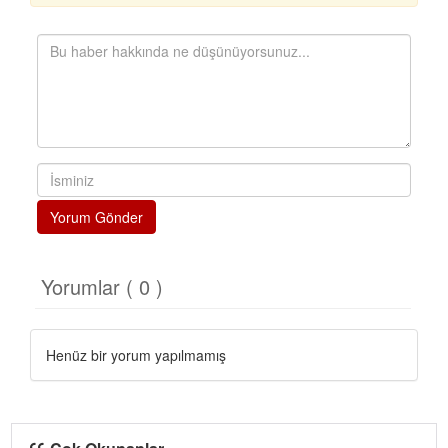
Yorum Gönder
Yorumlar ( 0 )
Henüz bir yorum yapılmamış