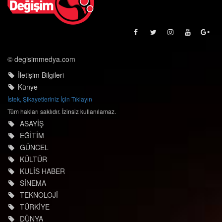
© degisimmedya.com
İletişim Bilgileri
Künye
İstek, Şikayetleriniz İçin Tıklayın
Tüm hakları saklıdır. İzinsiz kullanılamaz.
ASAYİŞ
EĞİTİM
GÜNCEL
KÜLTÜR
KULİS HABER
SİNEMA
TEKNOLOJİ
TÜRKİYE
DÜNYA