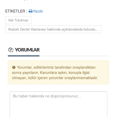
ETİKETLER :
Yazdır
Vali Tutulmaz
Atatürk Devlet Hastanesi hakkında açıklamalarda bulundu...
YORUMLAR
Yorumlar, editörlerimiz tarafından onaylandıktan
sonra yayınlanır. Kanunlara aykırı, konuyla ilgisi
olmayan, küfür içeren yorumlar onaylanmamaktadır.