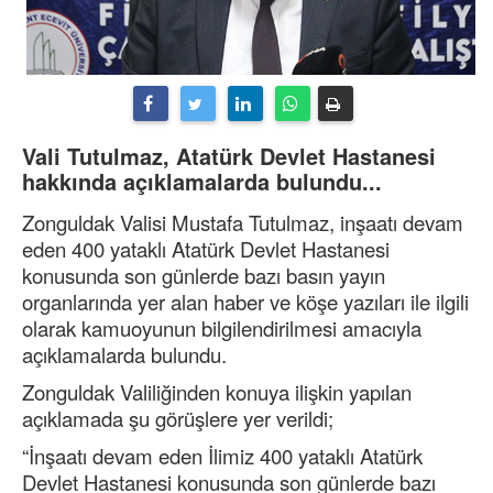
Vali Tutulmaz, Atatürk Devlet Hastanesi
hakkında açıklamalarda bulundu...
Zonguldak Valisi Mustafa Tutulmaz, inşaatı devam
eden 400 yataklı Atatürk Devlet Hastanesi
konusunda son günlerde bazı basın yayın
organlarında yer alan haber ve köşe yazıları ile ilgili
olarak kamuoyunun bilgilendirilmesi amacıyla
açıklamalarda bulundu.
Zonguldak Valiliğinden konuya ilişkin yapılan
açıklamada şu görüşlere yer verildi;
“İnşaatı devam eden İlimiz 400 yataklı Atatürk
Devlet Hastanesi konusunda son günlerde bazı