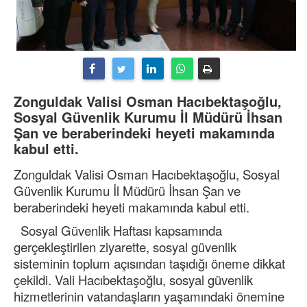
Zonguldak Valisi Osman Hacıbektaşoğlu,
Sosyal Güvenlik Kurumu İl Müdürü İhsan
Şan ve beraberindeki heyeti makamında
kabul etti.
Zonguldak Valisi Osman Hacıbektaşoğlu, Sosyal
Güvenlik Kurumu İl Müdürü İhsan Şan ve
beraberindeki heyeti makamında kabul etti.
Sosyal Güvenlik Haftası kapsamında
gerçekleştirilen ziyarette, sosyal güvenlik
sisteminin toplum açısından taşıdığı öneme dikkat
çekildi. Vali Hacıbektaşoğlu, sosyal güvenlik
hizmetlerinin vatandaşların yaşamındaki önemine