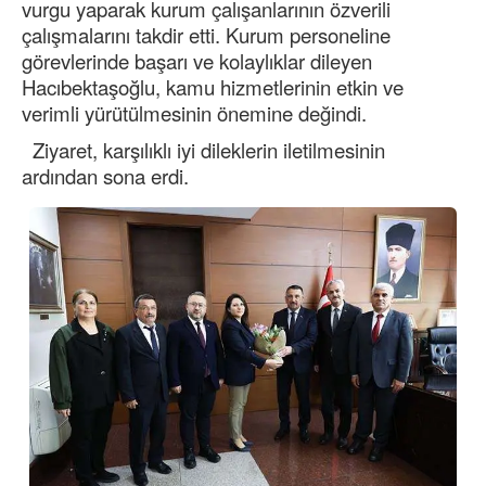
vurgu yaparak kurum çalışanlarının özverili
çalışmalarını takdir etti. Kurum personeline
görevlerinde başarı ve kolaylıklar dileyen
Hacıbektaşoğlu, kamu hizmetlerinin etkin ve
verimli yürütülmesinin önemine değindi.
Ziyaret, karşılıklı iyi dileklerin iletilmesinin
ardından sona erdi.