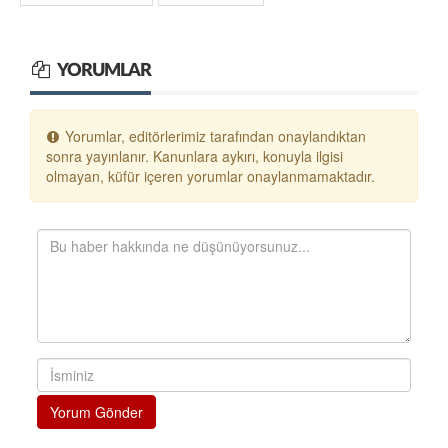
YORUMLAR
Yorumlar, editörlerimiz tarafından onaylandıktan
sonra yayınlanır. Kanunlara aykırı, konuyla ilgisi
olmayan, küfür içeren yorumlar onaylanmamaktadır.
Yorum Gönder