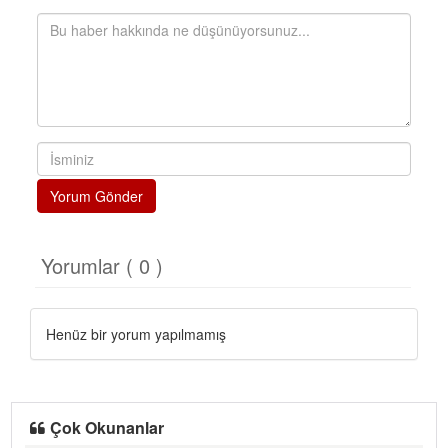
Yorum Gönder
Yorumlar ( 0 )
Henüz bir yorum yapılmamış
Çok Okunanlar