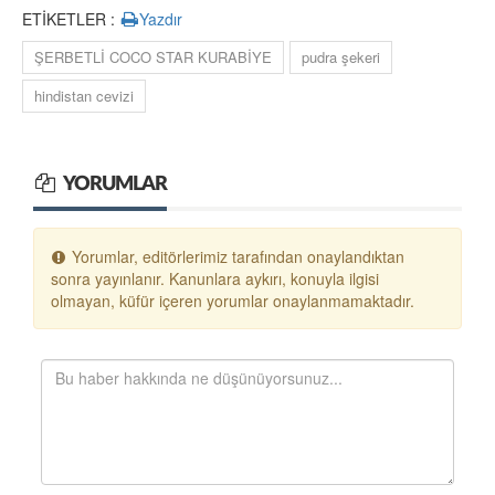
ETİKETLER :
Yazdır
ŞERBETLİ COCO STAR KURABİYE
pudra şekeri
hindistan cevizi
YORUMLAR
Yorumlar, editörlerimiz tarafından onaylandıktan
sonra yayınlanır. Kanunlara aykırı, konuyla ilgisi
olmayan, küfür içeren yorumlar onaylanmamaktadır.