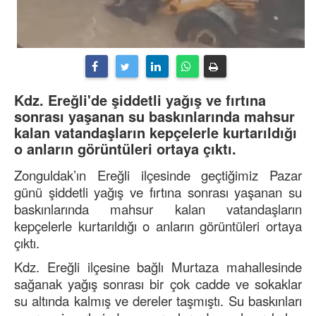
Kdz. Ereğli'de şiddetli yağış ve fırtına
sonrası yaşanan su baskınlarında mahsur
kalan vatandaşların kepçelerle kurtarıldığı
o anların görüntüleri ortaya çıktı.
Zonguldak’ın Ereğli ilçesinde geçtiğimiz Pazar
günü şiddetli yağış ve fırtına sonrası yaşanan su
baskınlarında mahsur kalan vatandaşların
kepçelerle kurtarıldığı o anların görüntüleri ortaya
çıktı.
Kdz. Ereğli ilçesine bağlı Murtaza mahallesinde
sağanak yağış sonrası bir çok cadde ve sokaklar
su altında kalmış ve dereler taşmıştı. Su baskınları