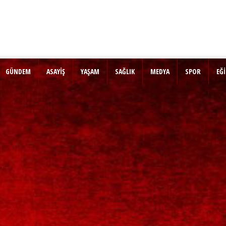
GÜNDEM
ASAYİŞ
YAŞAM
SAĞLIK
MEDYA
SPOR
EĞ