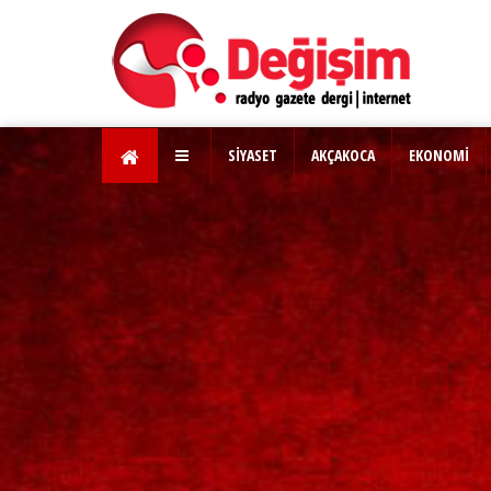
SİYASET
AKÇAKOCA
EKONOMİ