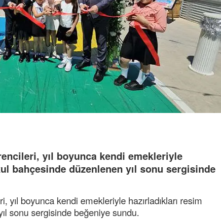
encileri, yıl boyunca kendi emekleriyle
okul bahçesinde düzenlenen yıl sonu sergisinde
, yıl boyunca kendi emekleriyle hazırladıkları resim
yıl sonu sergisinde beğeniye sundu.