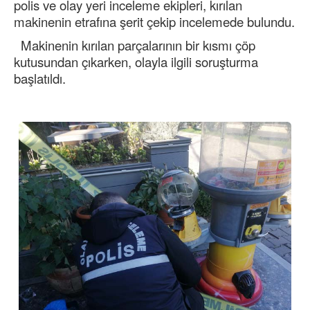
polis ve olay yeri inceleme ekipleri, kırılan
makinenin etrafına şerit çekip incelemede bulundu.
Makinenin kırılan parçalarının bir kısmı çöp
kutusundan çıkarken, olayla ilgili soruşturma
başlatıldı.