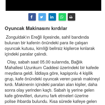
Oyuncak Makinasını kırdılar
Zonguldak'ın Ereğli ilçesinde, sahil bandında
bulunan bir kafenin önündeki para ile çalışan
oyuncak kutusu, kimliği belirsiz kişilerce kırılarak
içindeki paralar çalındı.
Olay, sabah saat 05.00 sularında, Bağlık
Mahallesi Uzunkum Caddesi üzerindeki bir kafede
meydana geldi. İddiaya göre, kapişonlu 4 kişilik
grup, kafe önündeki oyuncak veren paralı makineyi
kırdı. Makinenin içindeki paraları alan kişiler, daha
sonra olay yerinden kaçtı. Sabah iş yerine gelen
kafe görevlileri, durumu fark etmeleri üzerine
polise ihbarda bulundu. Kısa sürede kafeye gelen