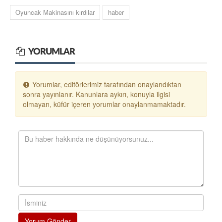
Oyuncak Makinasını kırdılar
haber
YORUMLAR
Yorumlar, editörlerimiz tarafından onaylandıktan
sonra yayınlanır. Kanunlara aykırı, konuyla ilgisi
olmayan, küfür içeren yorumlar onaylanmamaktadır.
Yorum Gönder