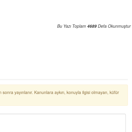
Bu Yazı Toplam
4689
Defa Okunmuştur
 sonra yayınlanır. Kanunlara aykırı, konuyla ilgisi olmayan, küfür