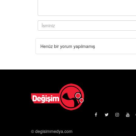
Henüz bir yorum yapılmamış
© degisimmedya.com