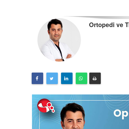
Ortopedi ve T