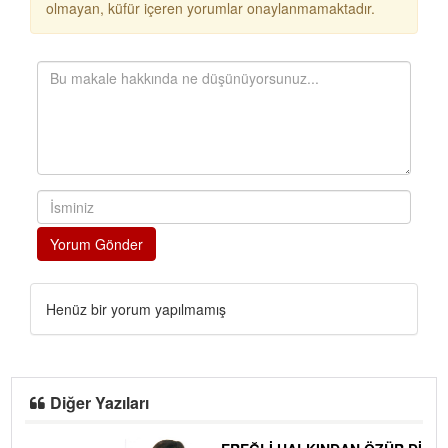
olmayan, küfür içeren yorumlar onaylanmamaktadır.
Yorum Gönder
Henüz bir yorum yapılmamış
Diğer Yazıları