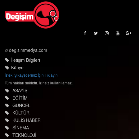
© degisimmedya.com
İletişim Bilgileri
Künye
İstek, Şikayetleriniz İçin Tıklayın
Tüm hakları saklıdır. İzinsiz kullanılamaz.
ASAYİŞ
EĞİTİM
GÜNCEL
KÜLTÜR
KULİS HABER
SİNEMA
TEKNOLOJİ