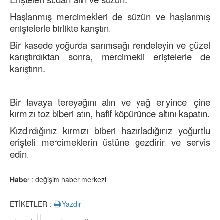
Haşlanmış mercimekleri de süzün ve haşlanmış
eniştelerle birlikte karıştın.
Bir kasede yoğurda sarımsağı rendeleyin ve güzel
karıştırdıktan sonra, mercimekli eriştelerle de
karıştırın.
Bir tavaya tereyağını alın ve yağ eriyince içine
kırmızı toz biberi atın, hafif köpürünce altını kapatın.
Kızdırdığınız kırmızı biberi hazırladığınız yoğurtlu
erişteli mercimeklerin üstüne gezdirin ve servis
edin.
Haber
: değişim haber merkezi
ETİKETLER :
Yazdır