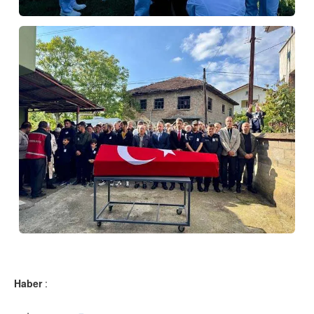
Haber
: