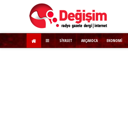
SİYASET
AKÇAKOCA
EKONOMİ