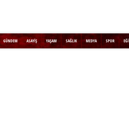
GÜNDEM
ASAYİŞ
YAŞAM
SAĞLIK
MEDYA
SPOR
EĞ