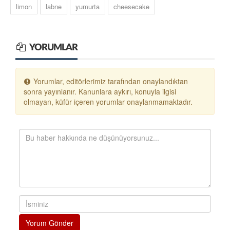
limon
labne
yumurta
cheesecake
YORUMLAR
Yorumlar, editörlerimiz tarafından onaylandıktan
sonra yayınlanır. Kanunlara aykırı, konuyla ilgisi
olmayan, küfür içeren yorumlar onaylanmamaktadır.
Yorum Gönder